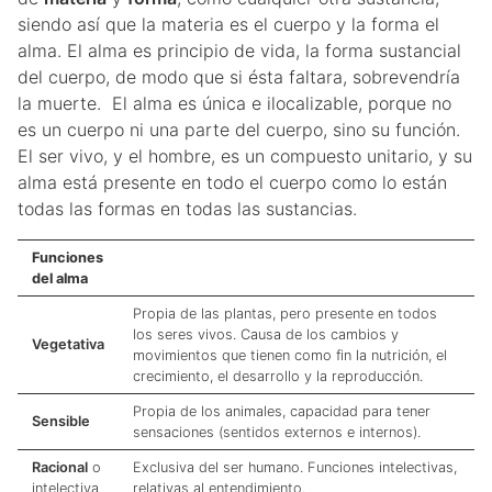
siendo así que la materia es el cuerpo y la forma el
alma. El alma es principio de vida, la forma sustancial
del cuerpo, de modo que si ésta faltara, sobrevendría
la muerte. El alma es única e ilocalizable, porque no
es un cuerpo ni una parte del cuerpo, sino su función.
El ser vivo, y el hombre, es un compuesto unitario, y su
alma está presente en todo el cuerpo como lo están
todas las formas en todas las sustancias.
Funciones
del alma
Propia de las plantas, pero presente en todos
los seres vivos. Causa de los cambios y
Vegetativa
movimientos que tienen como fin la nutrición, el
crecimiento, el desarrollo y la reproducción.
Propia de los animales, capacidad para tener
Sensible
sensaciones (sentidos externos e internos).
Racional
o
Exclusiva del ser humano. Funciones intelectivas,
intelectiva
relativas al entendimiento.