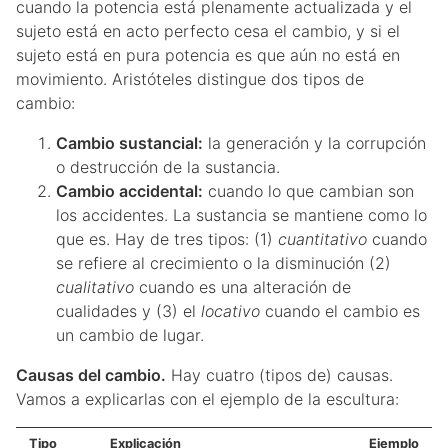
cuando la potencia está plenamente actualizada y el
sujeto está en acto perfecto cesa el cambio, y si el
sujeto está en pura potencia es que aún no está en
movimiento. Aristóteles distingue dos tipos de
cambio:
Cambio sustancial:
la generación y la corrupción
o destrucción de la sustancia.
Cambio accidental:
cuando lo que cambian son
los accidentes. La sustancia se mantiene como lo
que es. Hay de tres tipos: (1)
cuantitativo
cuando
se refiere al crecimiento o la disminución (2)
cualitativo
cuando es una alteración de
cualidades y (3) el
locativo
cuando el cambio es
un cambio de lugar.
Causas del cambio.
Hay cuatro (tipos de) causas.
Vamos a explicarlas con el ejemplo de la escultura:
Tipo
Explicación
Ejemplo