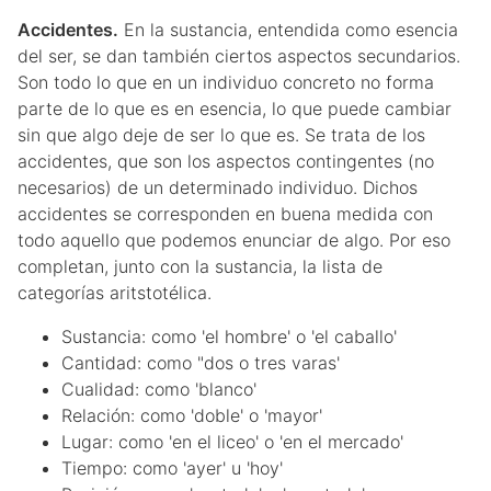
Accidentes.
En la sustancia, entendida como esencia
del ser, se dan también ciertos aspectos secundarios.
Son todo lo que en un individuo concreto no forma
parte de lo que es en esencia, lo que puede cambiar
sin que algo deje de ser lo que es. Se trata de los
accidentes, que son los aspectos contingentes (no
necesarios) de un determinado individuo. Dichos
accidentes se corresponden en buena medida con
todo aquello que podemos enunciar de algo. Por eso
completan, junto con la sustancia, la lista de
categorías aritstotélica.
Sustancia: como 'el hombre' o 'el caballo'
Cantidad: como "dos o tres varas'
Cualidad: como 'blanco'
Relación: como 'doble' o 'mayor'
Lugar: como 'en el liceo' o 'en el mercado'
Tiempo: como 'ayer' u 'hoy'