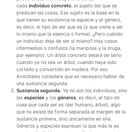
cada
individuo concreto
, el sujeto del que se
predican las cosas. Ese sujeto es la base en la
que tienen su existencia la especie y el género,
es decir, el tipo de ser que es (y que viene a ser
lo mismo que la esencia o forma). ¿Pero cuándo
un individuo deja de ser sí mismo? Hay casos
intermedios o confusos (la mariposa y la oruga,
por ejemplo). Un árbol concreto dejará de serlo
cuando ya no sea un árbol, cuando haya sido
cortado y convertido en madera. Por eso
Aristóteles considera que es necesario hablar de
una sustancia segunda.
Sustancia segunda.
Ya no son los individuos, sino
las
especies
y los
géneros
, es decir,
el tipo de
cosa que cada ser es
(ser humano, árbol), algo
que no existe de forma separada al margen de la
sustancia primera, sino únicamente en ella.
Géneros y especies expresan lo que más le es