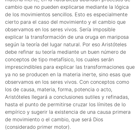
cambio que no pueden explicarse mediante la lógica
de los movimientos sencillos. Esto es especialmente
cierto para el caso del movimiento y el cambio que
observamos en los seres vivos. Sería imposible
explicar la transformación de una oruga en mariposa
según la teoría del lugar natural. Por eso Aristóteles
debe refinar su teoría mediante un buen número de
conceptos de tipo metafísico, los cuales serán
imprescindibles para explicar las transformaciones que
ya no se producen en la materia inerte, sino esas que
observamos en los seres vivos. Con conceptos como
los de causa, materia, forma, potencia o acto,
Aristóteles llegará a conclusiones sutiles y refinadas,
hasta el punto de permitirse cruzar los límites de lo
empírico y sugerir la existencia de una causa primera
de movimiento o el cambio, que será Dios
(considerado primer motor).