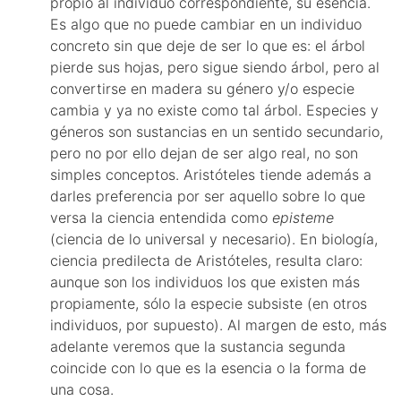
propio al individuo correspondiente, su esencia.
Es algo que no puede cambiar en un individuo
concreto sin que deje de ser lo que es: el árbol
pierde sus hojas, pero sigue siendo árbol, pero al
convertirse en madera su género y/o especie
cambia y ya no existe como tal árbol. Especies y
géneros son sustancias en un sentido secundario,
pero no por ello dejan de ser algo real, no son
simples conceptos. Aristóteles tiende además a
darles preferencia por ser aquello sobre lo que
versa la ciencia entendida como
episteme
(ciencia de lo universal y necesario). En biología,
ciencia predilecta de Aristóteles, resulta claro:
aunque son los individuos los que existen más
propiamente, sólo la especie subsiste (en otros
individuos, por supuesto). Al margen de esto, más
adelante veremos que la sustancia segunda
coincide con lo que es la esencia o la forma de
una cosa.