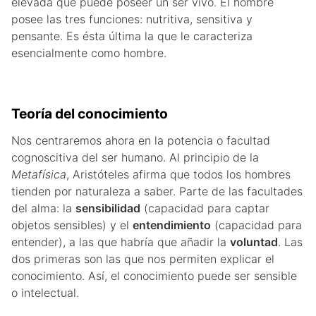
elevada que puede poseer un ser vivo. El hombre
posee las tres funciones: nutritiva, sensitiva y
pensante. Es ésta última la que le caracteriza
esencialmente como hombre.
Teoría del conocimiento
Nos centraremos ahora en la potencia o facultad
cognoscitiva del ser humano. Al principio de la
Metafísica
, Aristóteles afirma que todos los hombres
tienden por naturaleza a saber. Parte de las facultades
del alma: la
sensibilidad
(capacidad para captar
objetos sensibles) y el
entendimiento
(capacidad para
entender), a las que habría que añadir la
voluntad
. Las
dos primeras son las que nos permiten explicar el
conocimiento. Así, el conocimiento puede ser sensible
o intelectual.