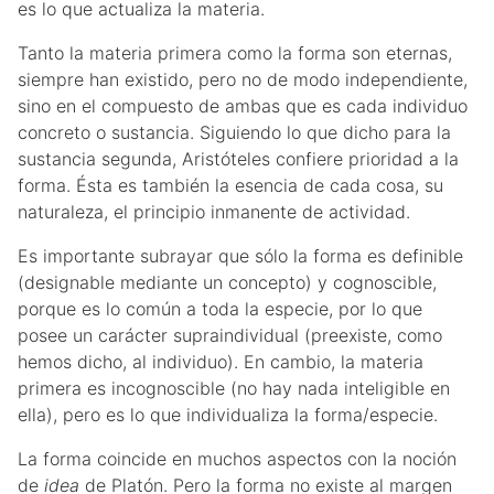
es lo que actualiza la materia.
Tanto la materia primera como la forma son eternas,
siempre han existido, pero no de modo independiente,
sino en el compuesto de ambas que es cada individuo
concreto o sustancia. Siguiendo lo que dicho para la
sustancia segunda, Aristóteles confiere prioridad a la
forma. Ésta es también la esencia de cada cosa, su
naturaleza, el principio inmanente de actividad.
Es importante subrayar que sólo la forma es definible
(designable mediante un concepto) y cognoscible,
porque es lo común a toda la especie, por lo que
posee un carácter supraindividual (preexiste, como
hemos dicho, al individuo). En cambio, la materia
primera es incognoscible (no hay nada inteligible en
ella), pero es lo que individualiza la forma/especie.
La forma coincide en muchos aspectos con la noción
de
idea
de Platón. Pero la forma no existe al margen