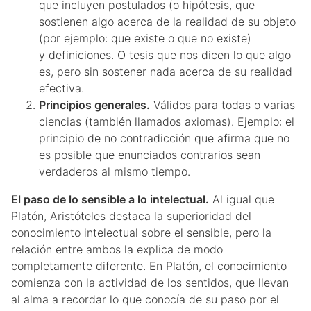
que incluyen postulados (o hipótesis, que
sostienen algo acerca de la realidad de su objeto
(por ejemplo: que existe o que no existe)
y definiciones. O tesis que nos dicen lo que algo
es, pero sin sostener nada acerca de su realidad
efectiva.
Principios generales.
Válidos para todas o varias
ciencias (también llamados axiomas). Ejemplo: el
principio de no contradicción que afirma que no
es posible que enunciados contrarios sean
verdaderos al mismo tiempo.
El paso de lo sensible a lo intelectual.
Al igual que
Platón, Aristóteles destaca la superioridad del
conocimiento intelectual sobre el sensible, pero la
relación entre ambos la explica de modo
completamente diferente. En Platón, el conocimiento
comienza con la actividad de los sentidos, que llevan
al alma a recordar lo que conocía de su paso por el