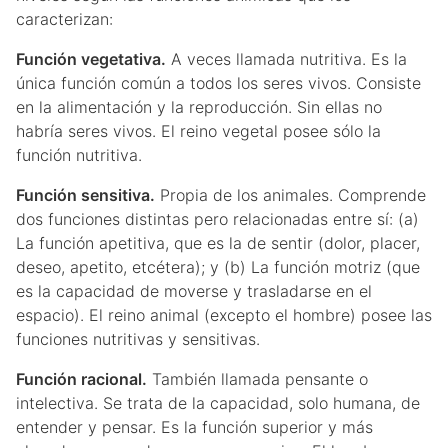
caracterizan:
Función vegetativa.
A veces llamada nutritiva. Es la
única función común a todos los seres vivos. Consiste
en la alimentación y la reproducción. Sin ellas no
habría seres vivos. El reino vegetal posee sólo la
función nutritiva.
Función sensitiva.
Propia de los animales. Comprende
dos funciones distintas pero relacionadas entre sí: (a)
La función apetitiva, que es la de sentir (dolor, placer,
deseo, apetito, etcétera); y (b) La función motriz (que
es la capacidad de moverse y trasladarse en el
espacio). El reino animal (excepto el hombre) posee las
funciones nutritivas y sensitivas.
Función racional.
También llamada pensante o
intelectiva. Se trata de la capacidad, solo humana, de
entender y pensar. Es la función superior y más