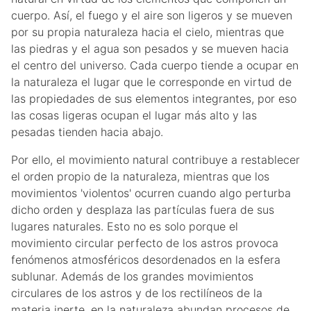
cuerpo. Así, el fuego y el aire son ligeros y se mueven
por su propia naturaleza hacia el cielo, mientras que
las piedras y el agua son pesados y se mueven hacia
el centro del universo. Cada cuerpo tiende a ocupar en
la naturaleza el lugar que le corresponde en virtud de
las propiedades de sus elementos integrantes, por eso
las cosas ligeras ocupan el lugar más alto y las
pesadas tienden hacia abajo.
Por ello, el movimiento natural contribuye a restablecer
el orden propio de la naturaleza, mientras que los
movimientos 'violentos' ocurren cuando algo perturba
dicho orden y desplaza las partículas fuera de sus
lugares naturales. Esto no es solo porque el
movimiento circular perfecto de los astros provoca
fenómenos atmosféricos desordenados en la esfera
sublunar. Además de los grandes movimientos
circulares de los astros y de los rectilíneos de la
materia inerte, en la naturaleza abundan procesos de