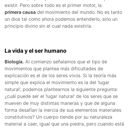
existir. Pero sobre todo es el primer motor, la
primera causa
del movimiento del mundo. No es tanto
un dios tal como ahora podemos entenderlo, sino un
principio divino sin el cual nada existiría.
La vida y el ser humano
Biología.
Al comienzo señalamos que el tipo de
movimientos que plantea más dificultades de
explicación es el de los seres vivos. Si la teoría más
simple que explica el movimiento es la del 'lugar
natural', podemos plantearnos la siguiente pregunta:
¿cuál puede ser el 'lugar natural' de los seres que se
mueven de muy distintas maneras y que de alguna
forma desafían la inercia de sus elementos materiales
constitutivos? Un cuerpo tiende por su naturaleza
material a caer, igual que una piedra, pero cuando está