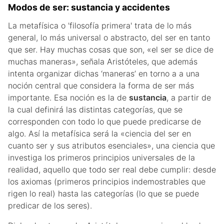
Modos de ser: sustancia y accidentes
La metafísica o 'filosofía primera' trata de lo más
general, lo más universal o abstracto, del ser en tanto
que ser. Hay muchas cosas que son, «el ser se dice de
muchas maneras», señala Aristóteles, que además
intenta organizar dichas ‘maneras’ en torno a a una
noción central que considera la forma de ser más
importante. Esa noción es la de
sustancia
, a partir de
la cual definirá las distintas categorías, que se
corresponden con todo lo que puede predicarse de
algo. Así la metafísica será la «ciencia del ser en
cuanto ser y sus atributos esenciales», una ciencia que
investiga los primeros principios universales de la
realidad, aquello que todo ser real debe cumplir: desde
los axiomas (primeros principios indemostrables que
rigen lo real) hasta las categorías (lo que se puede
predicar de los seres).