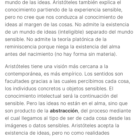
mundo de las ideas. Aristóteles también explica el
conocimiento partiendo de la experiencia sensible,
pero no cree que nos conduzca al conocimiento de
ideas al margen de las cosas. No admite la existencia
de un mundo de ideas (inteligible) separado del mundo
sensible. No admite la teoría platónica de la
reminiscencia porque niega la existencia del alma
antes del nacimiento (no hay forma sin materia).
Aristóteles tiene una visión más cercana a la
contemporánea, es más empírico. Los sentidos son
facultades gracias a las cuales percibimos cada cosa,
los individuos concretos u objetos sensibles. El
conocimiento intelectual será la continuación del
sensible. Pero las ideas no están en el alma, sino que
son producto de la
abstracción
, del proceso mediante
el cual llegamos al tipo de ser de cada cosa desde las
imágenes o datos sensibles. Aristóteles acepta la
existencia de ideas, pero no como realidades