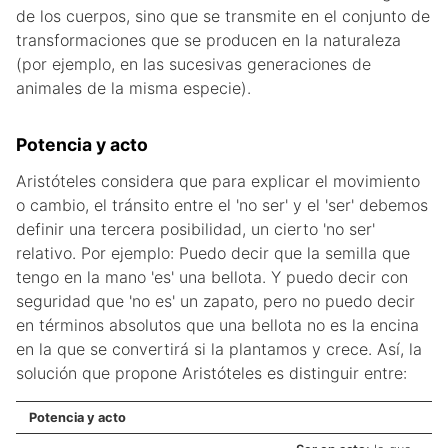
de los cuerpos, sino que se transmite en el conjunto de
transformaciones que se producen en la naturaleza
(por ejemplo, en las sucesivas generaciones de
animales de la misma especie).
Potencia y acto
Aristóteles considera que para explicar el movimiento
o cambio, el tránsito entre el 'no ser' y el 'ser' debemos
definir una tercera posibilidad, un cierto 'no ser'
relativo. Por ejemplo: Puedo decir que la semilla que
tengo en la mano 'es' una bellota. Y puedo decir con
seguridad que 'no es' un zapato, pero no puedo decir
en términos absolutos que una bellota no es la encina
en la que se convertirá si la plantamos y crece. Así, la
solución que propone Aristóteles es distinguir entre:
Potencia y acto